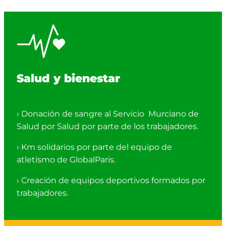
Salud y bienestar
› Donación de sangre al Servicio Murciano de
Salud por Salud por parte de los trabajadores.
› Km solidarios por parte del equipo de
atletismo de GlobalParis.
› Creación de equipos deportivos formados por
trabajadores.