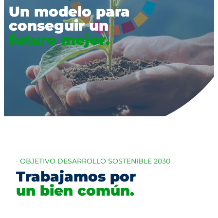
Un modelo para
conseguir un
futuro mejor.
· OBJETIVO DESARROLLO SOSTENIBLE 2030
Trabajamos por
un bien común.