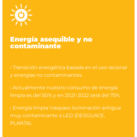
Energía asequible y no
contaminante
› Transición energética basada en el uso racional
y energías no contaminantes.
› Actualmente nuestro consumo de energía
limpia es del 50% y en 2021-2022 será del 75%.
› Energía limpia: traspaso iluminación antigua
muy contaminante a LED (DESGUACE,
PLANTA).