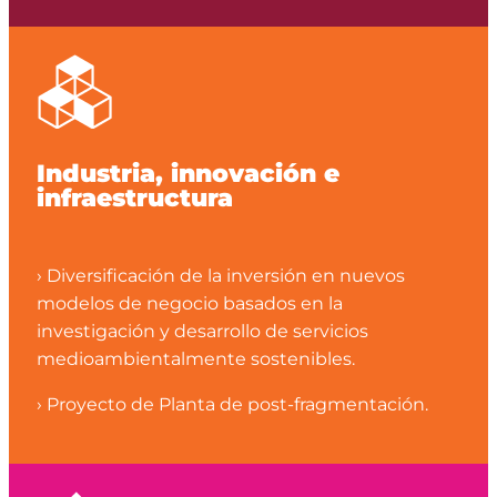
Industria, innovación e
infraestructura
› Diversificación de la inversión en nuevos
modelos de negocio basados en la
investigación y desarrollo de servicios
medioambientalmente sostenibles.
› Proyecto de Planta de post-fragmentación.