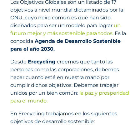
Los Objetivos Globales son un listado de 17
objetivos a nivel mundial dictaminados por la
ONU, cuyo nexo común es que han sido
diseñados para ser un modelo para lograr
un
futuro mejor y más sostenible para todos
. Es la
conocida
Agenda de Desarrollo Sostenible
para el año 2030.
Desde
Erecycling
creemos que tanto las
personas como las corporaciones, debemos
hacer cuanto esté en nuestra mano por
cumplir dichos objetivos. Debemos trabajar
unidos por un bien común:
la paz y prosperidad
para el mundo.
En Erecycling trabajamos en los siguientes
objetivos de desarrollo sostenible: