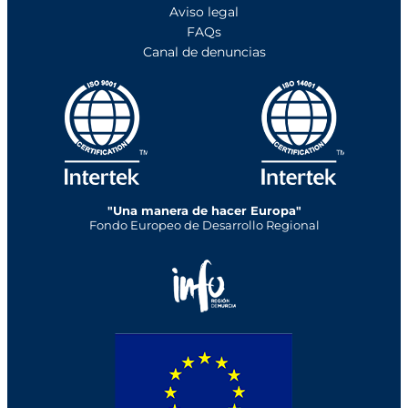
Aviso legal
FAQs
Canal de denuncias
"Una manera de hacer Europa"
Fondo Europeo de Desarrollo Regional