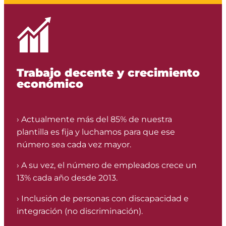
Trabajo decente y crecimiento
económico
› Actualmente más del 85% de nuestra
plantilla es fija y luchamos para que ese
número sea cada vez mayor.
› A su vez, el número de empleados crece un
13% cada año desde 2013.
› Inclusión de personas con discapacidad e
integración (no discriminación).