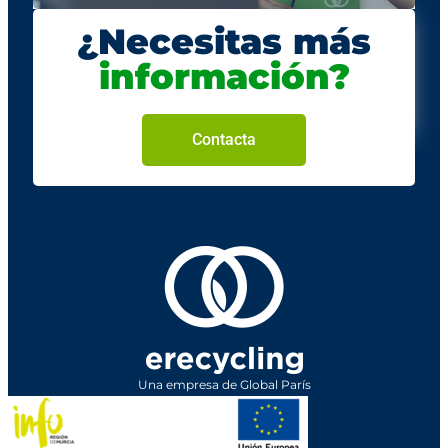
¿Necesitas más
información?
Contacta
Una empresa de Global París