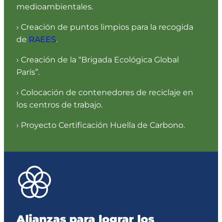
medioambientales.
› Creación de puntos limpios para la recogida
de
RAEES
.
› Creación de la “Brigada Ecológica Global
París”.
› Colocación de contenedores de reciclaje en
los centros de trabajo.
› Proyecto Certificación Huella de Carbono.
Alianzas para lograr los