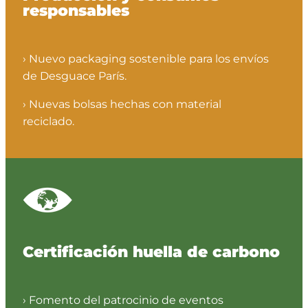
responsables
› Nuevo packaging sostenible para los envíos
de Desguace París.
› Nuevas bolsas hechas con material
reciclado.
Certificación huella de carbono
› Fomento del patrocinio de eventos