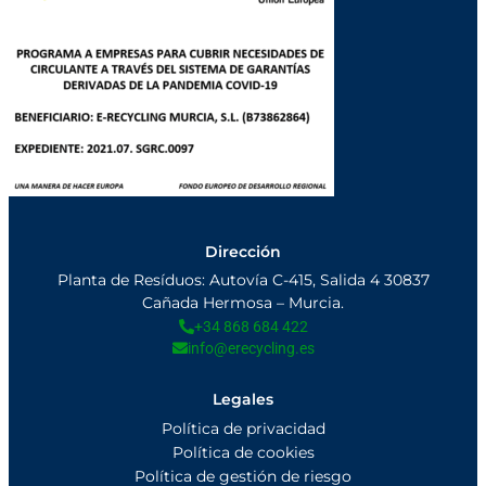
Dirección
Planta de Resíduos: Autovía C-415, Salida 4 30837
Cañada Hermosa – Murcia.
+34 868 684 422
info@erecycling.es
Legales
Política de privacidad
Política de cookies
Política de gestión de riesgo