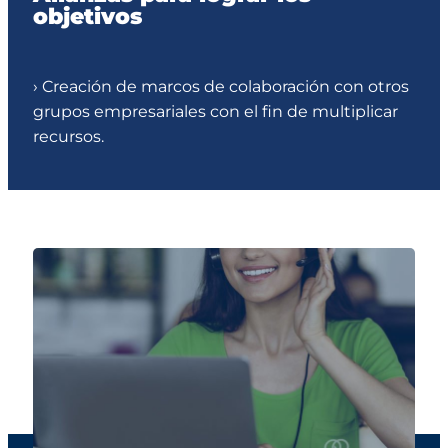
objetivos
› Creación de marcos de colaboración con otros
grupos empresariales con el fin de multiplicar
recursos.