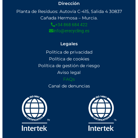
Dirección
Planta de Resíduos: Autovía C-415, Salida 4 30837
Cañada Hermosa – Murcia.
+34 868 684 422
info@erecycling.es
Legales
Política de privacidad
Política de cookies
Política de gestión de riesgo
Aviso legal
FAQs
Canal de denuncias