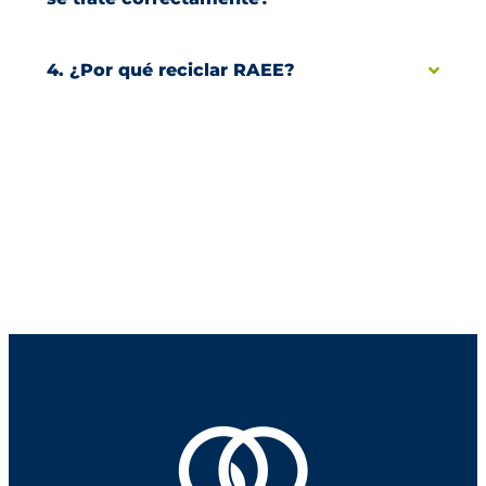
4. ¿Por qué reciclar RAEE?