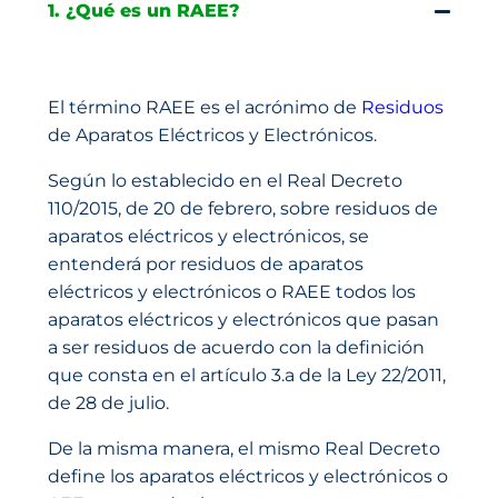
1. ¿Qué es un RAEE?
El término RAEE es el acrónimo de
Residuos
de Aparatos Eléctricos y Electrónicos.
Según lo establecido en el Real Decreto
110/2015, de 20 de febrero, sobre residuos de
aparatos eléctricos y electrónicos, se
entenderá por residuos de aparatos
eléctricos y electrónicos o RAEE todos los
aparatos eléctricos y electrónicos que pasan
a ser residuos de acuerdo con la definición
que consta en el artículo 3.a de la Ley 22/2011,
de 28 de julio.
De la misma manera, el mismo Real Decreto
define los aparatos eléctricos y electrónicos o