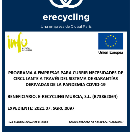
Una empresa de Global París