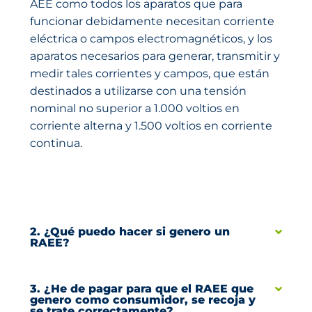
AEE como todos los aparatos que para
funcionar debidamente necesitan corriente
eléctrica o campos electromagnéticos, y los
aparatos necesarios para generar, transmitir y
medir tales corrientes y campos, que están
destinados a utilizarse con una tensión
nominal no superior a 1.000 voltios en
corriente alterna y 1.500 voltios en corriente
continua.
2. ¿Qué puedo hacer si genero un
RAEE?
3. ¿He de pagar para que el RAEE que
genero como consumidor, se recoja y
se trate correctamente?