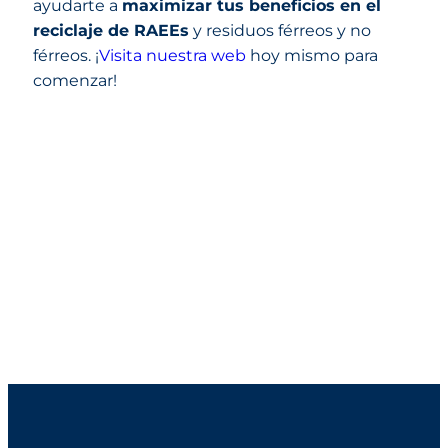
ayudarte a
maximizar tus beneficios en el
reciclaje de RAEEs
y residuos férreos y no
férreos. ¡
Visita nuestra web
hoy mismo para
comenzar!