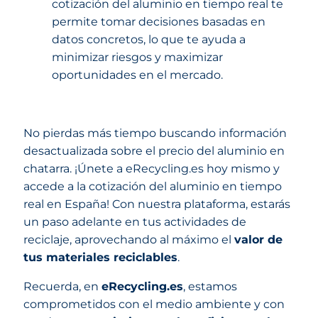
cotización del aluminio en tiempo real te
permite tomar decisiones basadas en
datos concretos, lo que te ayuda a
minimizar riesgos y maximizar
oportunidades en el mercado.
No pierdas más tiempo buscando información
desactualizada sobre el precio del aluminio en
chatarra. ¡Únete a eRecycling.es hoy mismo y
accede a la cotización del aluminio en tiempo
real en España! Con nuestra plataforma, estarás
un paso adelante en tus actividades de
reciclaje, aprovechando al máximo el
valor de
tus materiales reciclables
.
Recuerda, en
eRecycling.es
, estamos
comprometidos con el medio ambiente y con