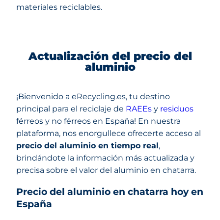
materiales reciclables.
Actualización del precio del
aluminio
¡Bienvenido a eRecycling.es, tu destino
principal para el reciclaje de
RAEEs
y
residuos
férreos y no férreos en España! En nuestra
plataforma, nos enorgullece ofrecerte acceso al
precio del aluminio en tiempo real
,
brindándote la información más actualizada y
precisa sobre el valor del aluminio en chatarra.
Precio del aluminio en chatarra hoy en
España