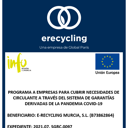
Una empresa de Global París