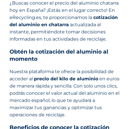
¿Buscas conocer el precio del aluminio chatarra
hoy en España? ¡Estás en el lugar correcto! En
eRecycling.es, te proporcionamos la
cotización
del aluminio en chatarra
actualizada al
instante, permitiéndote tomar decisiones
informadas en tus actividades de reciclaje.
Obtén la cotización del aluminio al
momento
Nuestra plataforma te ofrece la posibilidad de
acceder al
precio del kilo de aluminio
en euros
de manera rápida y sencilla. Con solo unos clics,
podrás conocer el valor actual del aluminio en el
mercado español, lo que te ayudará a
maximizar tus ganancias y optimizar tus
operaciones de reciclaje.
Beneficios de conocer la cotización