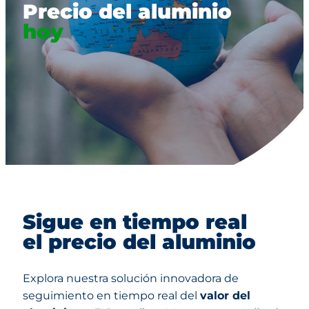
Precio del aluminio
hoy
Sigue en tiempo real
el precio del aluminio
Explora nuestra solución innovadora de
seguimiento en tiempo real del
valor del