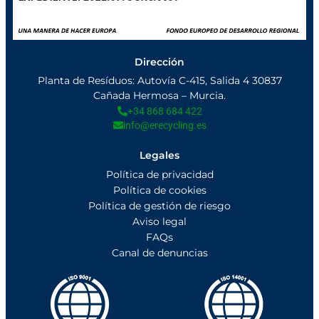
Dirección
Planta de Resíduos: Autovía C-415, Salida 4 30837
Cañada Hermosa – Murcia.
+34 868 684 422
info@erecycling.es
Legales
Política de privacidad
Política de cookies
Política de gestión de riesgo
Aviso legal
FAQs
Canal de denuncias