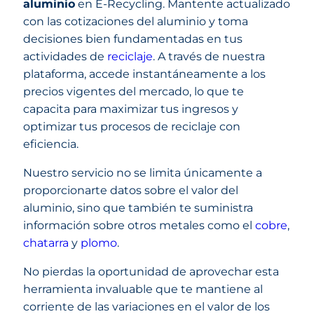
aluminio
en E-Recycling. Mantente actualizado
con las cotizaciones del aluminio y toma
decisiones bien fundamentadas en tus
actividades de
reciclaje
. A través de nuestra
plataforma, accede instantáneamente a los
precios vigentes del mercado, lo que te
capacita para maximizar tus ingresos y
optimizar tus procesos de reciclaje con
eficiencia.
Nuestro servicio no se limita únicamente a
proporcionarte datos sobre el valor del
aluminio, sino que también te suministra
información sobre otros metales como el
cobre
,
chatarra
y
plomo
.
No pierdas la oportunidad de aprovechar esta
herramienta invaluable que te mantiene al
corriente de las variaciones en el valor de los