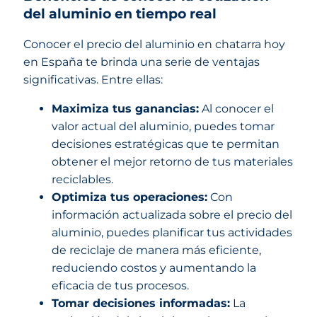
del aluminio en tiempo real
Conocer el precio del aluminio en chatarra hoy
en España te brinda una serie de ventajas
significativas. Entre ellas:
Maximiza tus ganancias:
Al conocer el
valor actual del aluminio, puedes tomar
decisiones estratégicas que te permitan
obtener el mejor retorno de tus materiales
reciclables.
Optimiza tus operaciones:
Con
información actualizada sobre el precio del
aluminio, puedes planificar tus actividades
de reciclaje de manera más eficiente,
reduciendo costos y aumentando la
eficacia de tus procesos.
Tomar decisiones informadas:
La