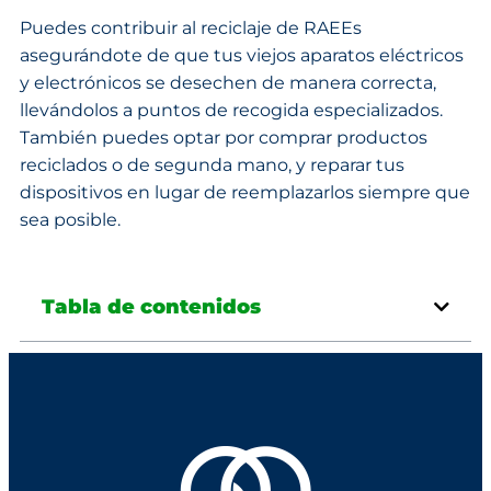
Puedes contribuir al reciclaje de RAEEs
asegurándote de que tus viejos aparatos eléctricos
y electrónicos se desechen de manera correcta,
llevándolos a puntos de recogida especializados.
También puedes optar por comprar productos
reciclados o de segunda mano, y reparar tus
dispositivos en lugar de reemplazarlos siempre que
sea posible.
Tabla de contenidos