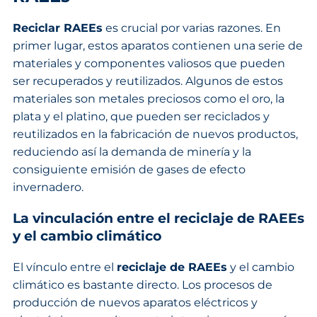
Reciclar RAEEs
es crucial por varias razones. En
primer lugar, estos aparatos contienen una serie de
materiales y componentes valiosos que pueden
ser recuperados y reutilizados. Algunos de estos
materiales son metales preciosos como el oro, la
plata y el platino, que pueden ser reciclados y
reutilizados en la fabricación de nuevos productos,
reduciendo así la demanda de minería y la
consiguiente emisión de gases de efecto
invernadero.
La vinculación entre el reciclaje de RAEEs
y el cambio climático
El vínculo entre el
reciclaje de RAEEs
y el cambio
climático es bastante directo. Los procesos de
producción de nuevos aparatos eléctricos y