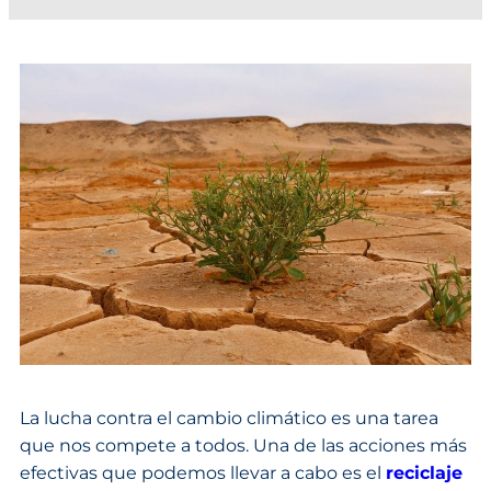
La lucha contra el cambio climático es una tarea
que nos compete a todos. Una de las acciones más
efectivas que podemos llevar a cabo es el
reciclaje