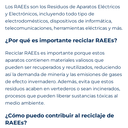
Los RAEEs son los Residuos de Aparatos Eléctricos
y Electrónicos, incluyendo todo tipo de
electrodomésticos, dispositivos de informática,
telecomunicaciones, herramientas eléctricas y más.
¿Por qué es importante reciclar RAEEs?
Reciclar RAEEs es importante porque estos
aparatos contienen materiales valiosos que
pueden ser recuperados y reutilizados, reduciendo
así la demanda de minería y las emisiones de gases
de efecto invernadero. Además, evita que estos
residuos acaben en vertederos o sean incinerados,
procesos que pueden liberar sustancias tóxicas al
medio ambiente.
¿Cómo puedo contribuir al reciclaje de
RAEEs?