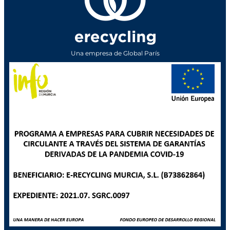
Una empresa de Global París