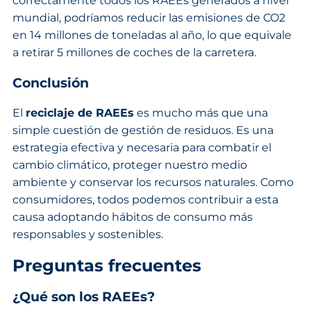
correctamente todos los RAEEs generados a nivel
mundial, podríamos reducir las emisiones de CO2
en 14 millones de toneladas al año, lo que equivale
a retirar 5 millones de coches de la carretera.
Conclusión
El
reciclaje de RAEEs
es mucho más que una
simple cuestión de gestión de residuos. Es una
estrategia efectiva y necesaria para combatir el
cambio climático, proteger nuestro medio
ambiente y conservar los recursos naturales. Como
consumidores, todos podemos contribuir a esta
causa adoptando hábitos de consumo más
responsables y sostenibles.
Preguntas frecuentes
¿Qué son los RAEEs?