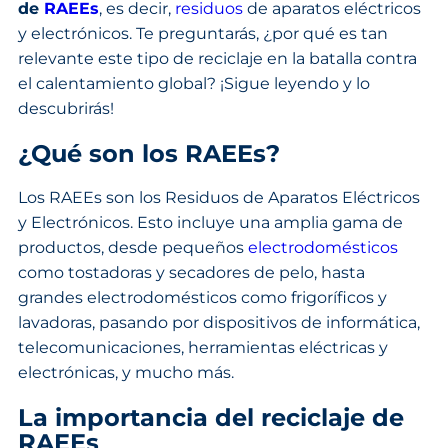
de
RAEEs
, es decir,
residuos
de aparatos eléctricos
y electrónicos. Te preguntarás, ¿por qué es tan
relevante este tipo de reciclaje en la batalla contra
el calentamiento global? ¡Sigue leyendo y lo
descubrirás!
¿Qué son los RAEEs?
Los RAEEs son los Residuos de Aparatos Eléctricos
y Electrónicos. Esto incluye una amplia gama de
productos, desde pequeños
electrodomésticos
como tostadoras y secadores de pelo, hasta
grandes electrodomésticos como frigoríficos y
lavadoras, pasando por dispositivos de informática,
telecomunicaciones, herramientas eléctricas y
electrónicas, y mucho más.
La importancia del reciclaje de
RAEEs