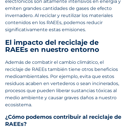
electrónicos son altamente intensivos en energía y
emiten grandes cantidades de gases de efecto
invernadero. Al reciclar y reutilizar los materiales
contenidos en los RAEEs, podemos reducir
significativamente estas emisiones.
El impacto del reciclaje de
RAEEs en nuestro entorno
Además de combatir el cambio climático, el
reciclaje de RAEEs también tiene otros beneficios
medioambientales. Por ejemplo, evita que estos
residuos acaben en vertederos o sean incinerados,
procesos que pueden liberar sustancias tóxicas al
medio ambiente y causar graves daños a nuestro
ecosistema.
¿Cómo podemos contribuir al reciclaje de
RAEEs?