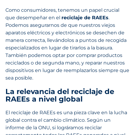
Como consumidores, tenemos un papel crucial
que desempeñar en el
reciclaje de RAEEs
.
Podemos asegurarnos de que nuestros viejos
aparatos eléctricos y electrónicos se desechen de
manera correcta, llevándolos a puntos de recogida
especializados en lugar de tirarlos a la basura.
También podemos optar por comprar productos
reciclados o de segunda mano, y reparar nuestros
dispositivos en lugar de reemplazarlos siempre que
sea posible.
La relevancia del reciclaje de
RAEEs a nivel global
El reciclaje de RAEEs es una pieza clave en la lucha
global contra el cambio climático. Según un
informe de la ONU, si lográramos reciclar