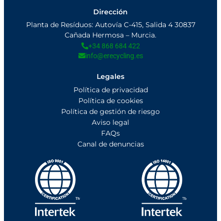
Dirección
Planta de Resíduos: Autovía C-415, Salida 4 30837
Cañada Hermosa – Murcia.
+34 868 684 422
info@erecycling.es
Legales
Política de privacidad
Política de cookies
Política de gestión de riesgo
Aviso legal
FAQs
Canal de denuncias